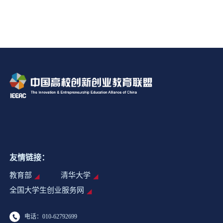
友情链接：
教育部
清华大学
全国大学生创业服务网
电话：010-62792699