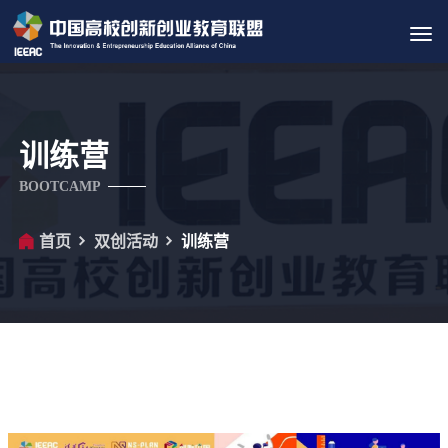
Tog
navi
训练营
BOOTCAMP
首页
双创活动
训练营