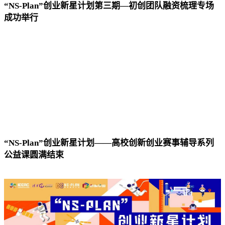
“NS-Plan”创业新星计划第三期—初创团队融资梳理专场
成功举行
“NS-Plan”创业新星计划——高校创新创业赛事辅导系列
公益课圆满结束