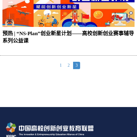
预热 | “NS-Plan”创业新星计划——高校创新创业赛事辅导
系列公益课
1
2
3