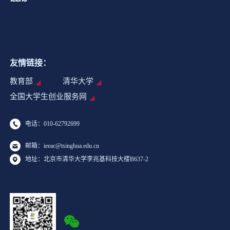
友情链接：
教育部
清华大学
全国大学生创业服务网
电话：010-62792699
邮箱：ieeac@tsinghua.edu.cn
地址：北京市清华大学李兆基科技大楼B637-2