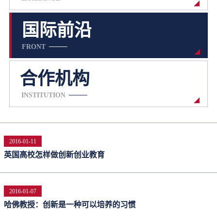
国际前沿
FRONT
合作机构
INSTITUTION
2016-01-11
英国高校怎样做创新创业教育
2016-01-07
哈佛教授：创新是一种可以培养的习惯