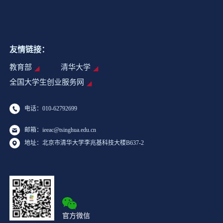
友情链接：
教育部
清华大学
全国大学生创业服务网
电话：010-62792699
邮箱：ieeac@tsinghua.edu.cn
地址：北京市清华大学李兆基科技大楼B637-2
官方微信