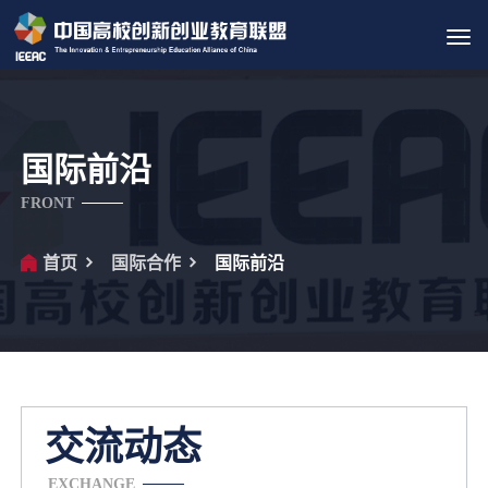
Tog
navi
国际前沿
FRONT
首页
国际合作
国际前沿
交流动态
EXCHANGE