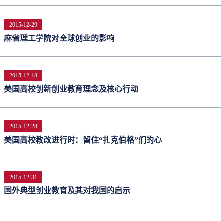
2015-12-29
麻省理工学院对全球创业的影响
2015-12-18
美国高校创新创业教育理念及核心行动
2015-12-28
美国高校教改进行时：留住“扎克伯格”们的心
2015-12-31
国外典型创业教育及其对我国的启示