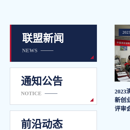
2023
联盟新闻
NEWS
通知公告
202
NOTICE
新创
评审
前沿动态