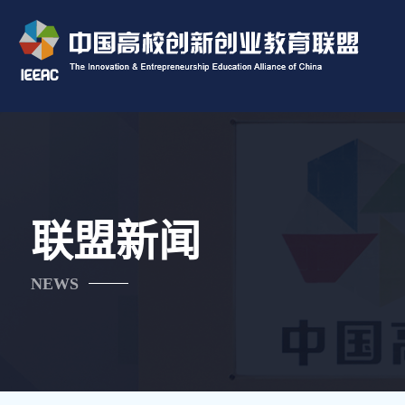
联盟新闻
NEWS