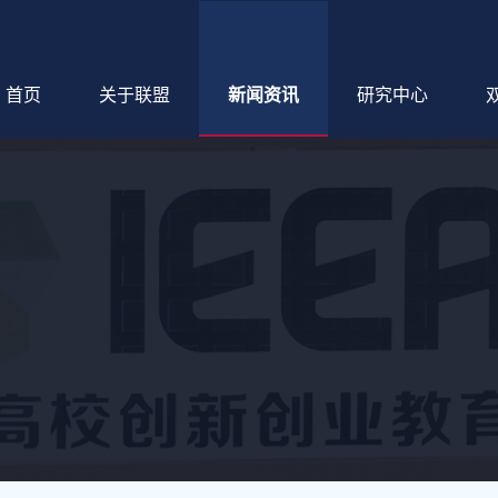
首页
关于联盟
新闻资讯
研究中心