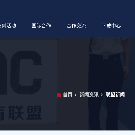
双创活动
国际合作
合作交流
下载中心
首页
新闻资讯
联盟新闻