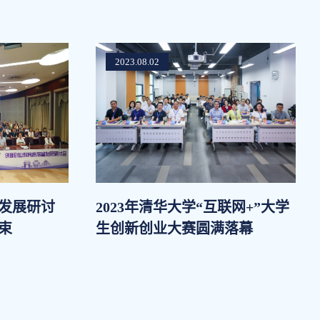
2023.08.02
发展研讨
2023年清华大学“互联网+”大学
束
生创新创业大赛圆满落幕