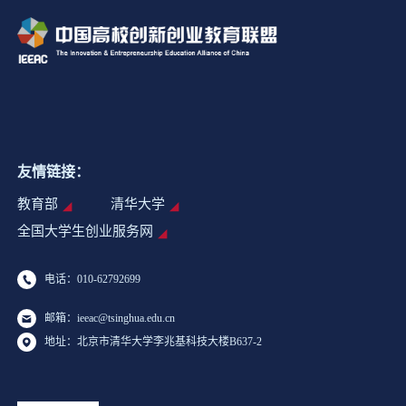
友情链接：
教育部
清华大学
全国大学生创业服务网
电话：010-62792699
邮箱：ieeac@tsinghua.edu.cn
地址：北京市清华大学李兆基科技大楼B637-2