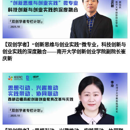
【双创学者】“创新思维与创业实践”微专业，科技创新与
创业实践的深度融合——南开大学创新创业学院副院长崔
庆新