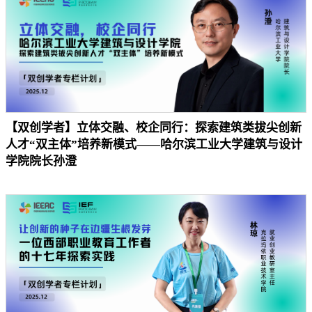
【双创学者】立体交融、校企同行：探索建筑类拔尖创新
人才“双主体”培养新模式——哈尔滨工业大学建筑与设计
学院院长孙澄