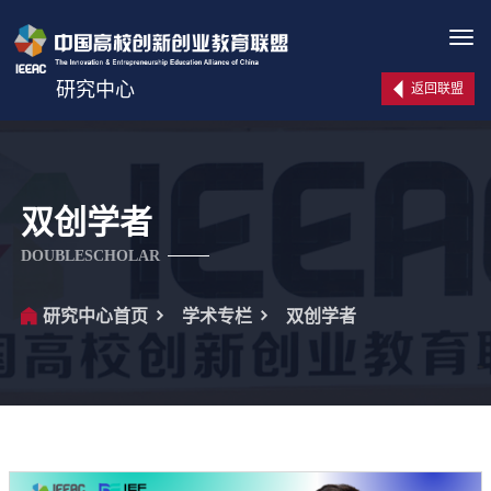
Tog
navi
研究中心
返回联盟
双创学者
DOUBLESCHOLAR
研究中心首页
学术专栏
双创学者