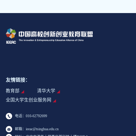
友情链接：
教育部
清华大学
全国大学生创业服务网
电话：010-62792699
邮箱：ieeac@tsinghua.edu.cn