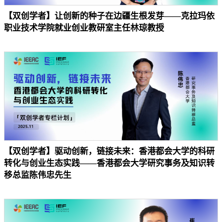
【双创学者】让创新的种子在边疆生根发芽——克拉玛依
职业技术学院就业创业教研室主任林琼教授
【双创学者】驱动创新，链接未来：香港都会大学的科研
转化与创业生态实践——香港都会大学研究事务及知识转
移总监陈伟忠先生