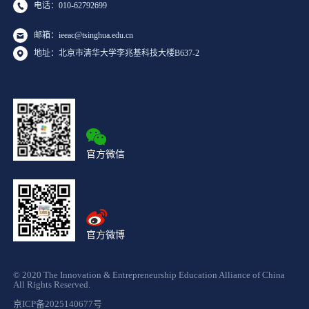
电话：010-62792699
邮箱：ieeac@tsinghua.edu.cn
地址：北京市清华大学李兆基科技大楼B637-2
官方微信
官方微博
© 2020 The Innovation & Entrepreneurship Education Alliance of China
All Rights Reserved.
京ICP备2025140677号