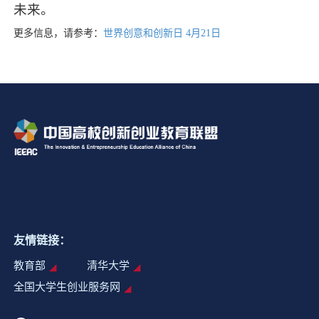
未来。
更多信息，请参考：
世界创意和创新日 4月21日
友情链接：
教育部
清华大学
全国大学生创业服务网