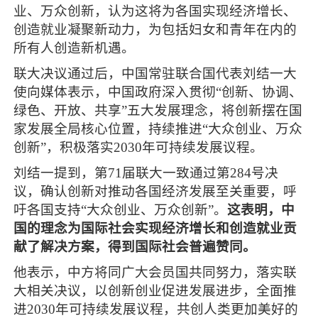
业、万众创新，认为这将为各国实现经济增长、
创造就业凝聚新动力，为包括妇女和青年在内的
所有人创造新机遇。
联大决议通过后，中国常驻联合国代表刘结一大
使向媒体表示，中国政府深入贯彻“创新、协调、
绿色、开放、共享”五大发展理念，将创新摆在国
家发展全局核心位置，持续推进“大众创业、万众
创新”，积极落实2030年可持续发展议程。
刘结一提到，第71届联大一致通过第284号决
议，确认创新对推动各国经济发展至关重要，呼
吁各国支持“大众创业、万众创新”。
这表明，中
国的理念为国际社会实现经济增长和创造就业贡
献了解决方案，得到国际社会普遍赞同。
他表示，中方将同广大会员国共同努力，落实联
大相关决议，以创新创业促进发展进步，全面推
进2030年可持续发展议程，共创人类更加美好的