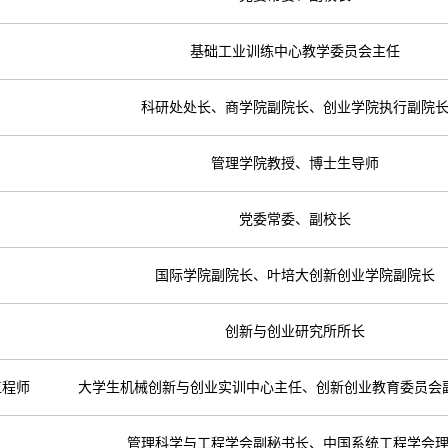
基础工业训练中心教学委员会主任
科研处处长、商学院副院长、创业学院执行副院
管理学院教授、博士生导师
党委常委、副校长
国际学院副院长、叶培大创新创业学院副院长
创新与创业研究所所长
工程师
大学生机械创新与创业实训中心主任、创新创业教育委员会
管理科学与工程学会副秘书长、中国系统工程学会