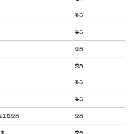
委员
长
委员
委员
委员
委员
委员
副主任委员
委员
理事
委员