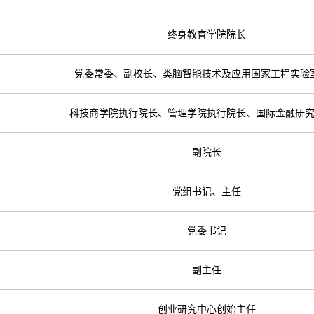
终身教育学院院长
党委常委、副校长、类脑智能技术及应用国家工程实验
科技商学院执行院长、管理学院执行院长、国际金融研
副院长
党组书记、主任
党委书记
副主任
创业研究中心创始主任