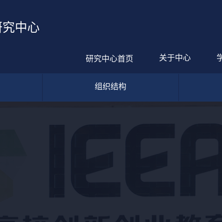
研究中心
关于中心
研究中心首页
组织结构