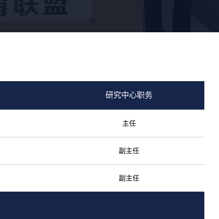
研究中心职务
主任
副主任
副主任