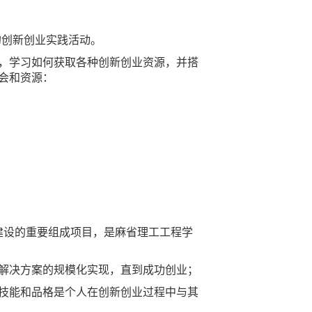
的创新创业实践活动。
，学习如何获取各种创新创业资源，并搭
会和资源：
态系统建设的重要组成项目，是麻省理工工程学
解决方案的规模化实现，直到成功创业；
技能和品格是个人在创新创业过程中与其