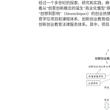
经过一个多世纪的探索、研究和实践，麻
着从“创意创新概念的诞生"商业化雏型
“创想到影响”（IdeastoImpac
育学位项目和课程体系、创新创业教育组
创新创业教育法律服务体系。其中，项目