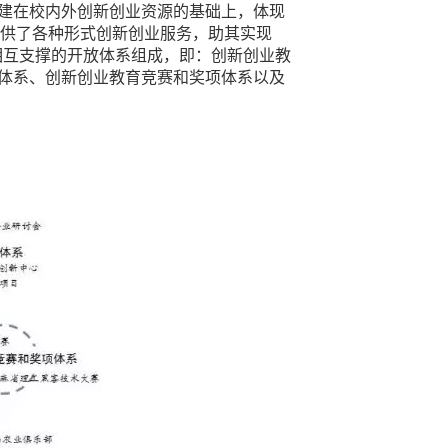
建在校内外创新创业资源的基础上，体现
提供了各种形式创新创业服务，助其实现
六大相互支撑的开放体系组成，即：创新创业教
体系、创新创业教育竞赛和奖项体系以及