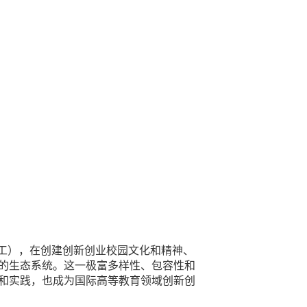
工），在创建创新创业校园文化和精神、
的生态系统。这一极富多样性、包容性和
和实践，也成为国际高等教育领域创新创