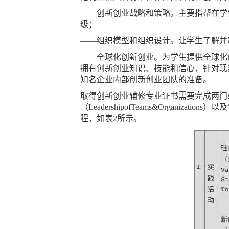
——创新创业战略和策略。主要指帮在学
级；
——组织模型和组织设计。让学生了解并
——全球化创新创业。为学生提供全球化
拥有创新创业知识、技能和信心，针对现
知名企业内部创新创业团队的准备。
取得创新创业辅修专业证书需要完成两门必修核
（LeadershipofTeams&Organi
程，如表2所示。