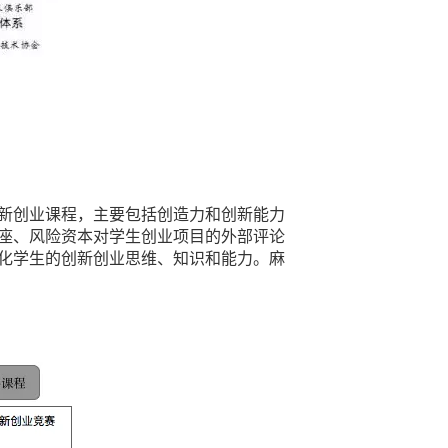
新创业课程，主要包括创造力和创新能力
座、风险资本对学生创业项目的外部评论
化学生的创新创业思维、知识和能力。麻