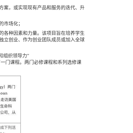
方案，或实现现有产品和服务的迭代、升
的市场化；
的各种因素和力量。该项目旨在培养学生
独立创业、作为创业团队成员或加入全球
队和组织领导力”
业课程模块下各有一门课程。两门必修课程和系列选修课