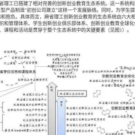
省理工已搭建了相对完善的创新创业教育生态系统。这一系统构
"原型产品制造"初创公司建立”这样一个发展脉络。同时，为学生
t）的创业热情和抱负。具体而言，麻省理工创新创业教育的生态系统由
织和管理体系、学生创新创业倶乐部体系、创新创业教育全球化
、课程和活动是贯穿于整个生态系统中的关键要素（见图1）。