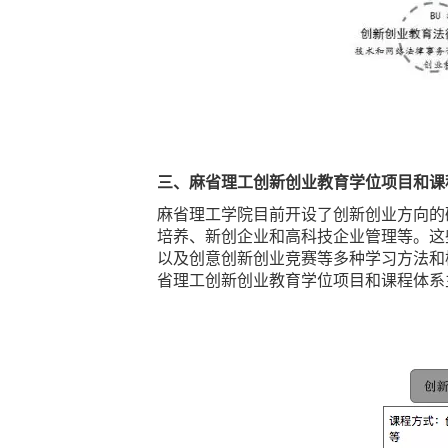
三、麻省理工创新创业教育学位项目和课
麻省理工学院目前开设了创新创业方向的
培养、新创企业和高科技企业管理等。这
以及创意创新创业竞赛等多种学习方法和
省理工创新创业教育学位项目和课程体系