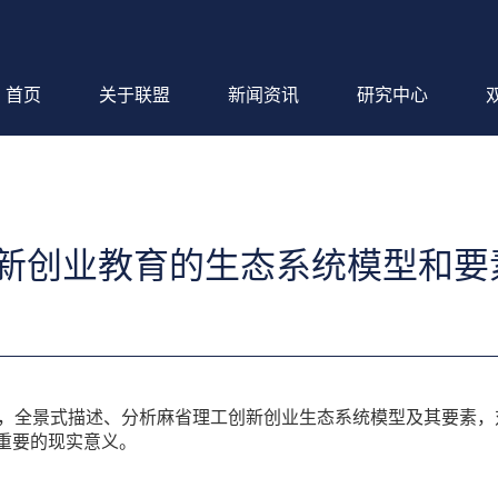
首页
关于联盟
新闻资讯
研究中心
创新创业教育的生态系统模型和要
，全景式描述、分析麻省理工创新创业生态系统模型及其要素，对
有重要的现实意义。