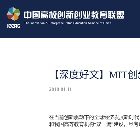
【深度好文】MIT
2018-01-11
在当前创新驱动下的全球经济发展新时代
和我国高等教育机构“双一流”建设，具