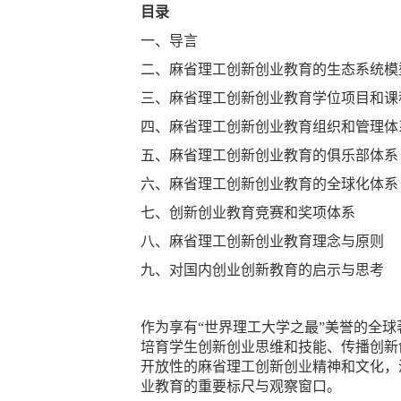
目录
一、导言
二、麻省理工创新创业教育的生态系统模
三、麻省理工创新创业教育学位项目和课
四、麻省理工创新创业教育组织和管理体
五、麻省理工创新创业教育的俱乐部体系
六、麻省理工创新创业教育的全球化体系
七、创新创业教育竞赛和奖项体系
八、麻省理工创新创业教育理念与原则
九、对国内创业创新教育的启示与思考
作为享有“世界理工大学之最”美誉的全
培育学生创新创业思维和技能、传播创新
开放性的麻省理工创新创业精神和文化，
业教育的重要标尺与观察窗口。