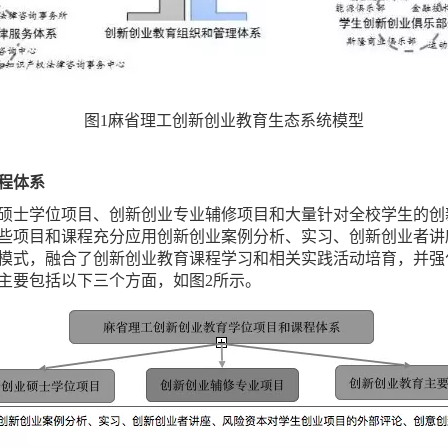
图1麻省理工创新创业教育生态系统模型
程体系
硕士学位项目、创新创业专业辅修项目和大量针对全校学生的创
些项目和课程充分应用创新创业案例分析、实习、创新创业者讲
模式，融合了创新创业教育课程学习和相关实践活动培育，并强
主要包括以下三个方面，如图2所示。