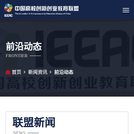
Tog
navi
前沿动态
FRONTIER
首页
新闻资讯
前沿动态
联盟新闻
NEWS