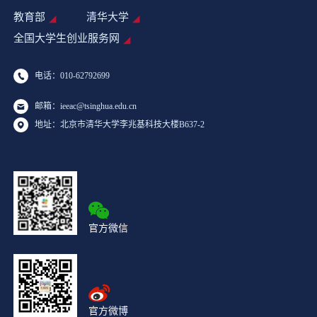
教育部
清华大学
全国大学生创业服务网
电话：010-62792699
邮箱：ieeac@tsinghua.edu.cn
地址：北京市清华大学李兆基科技大楼B637-2
官方微信
官方微博