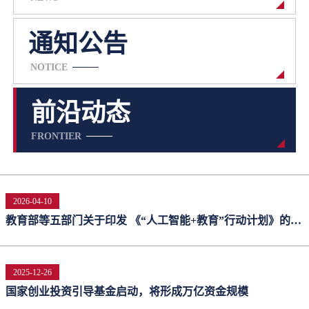
通知公告
NOTICE
前沿动态
FRONTIER
2026-04-10
教育部等五部门关于印发 《“人工智能+教育”行动计划》的通
知
2025-12-26
国家创业投资引导基金启动，将形成万亿资金规模