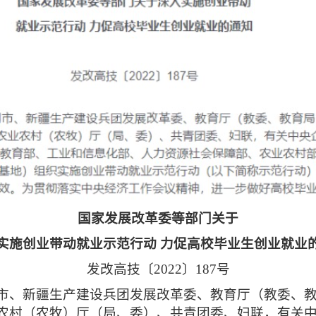
国家发展改革委等部门关于
实施创业带动
就业示范行动 力促高校毕业生创业就业
发改高技〔2022〕187号
市、新疆生产建设兵团发展改革委、教育厅（教委、
农村（农牧）厅（局、委）、共青团委、妇联，有关