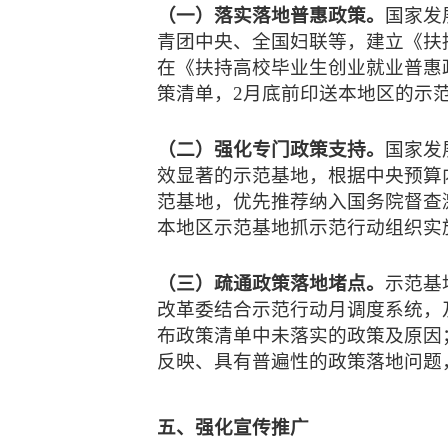
（一）落实落地普惠政策。
国家发
青团中央、全国妇联等，建立《扶
在《扶持高校毕业生创业就业普惠
策清单，2月底前印送本地区的示
（二）强化专门政策支持。
国家发
效显著的示范基地，根据中央预算
范基地，优先推荐纳入国务院督查
本地区示范基地抓示范行动组织实
（三）疏通政策落地堵点。
示范基
改革委结合示范行动月调度系统，
布政策清单中未落实的政策及原因
反映、具有普遍性的政策落地问题
五、强化宣传推广