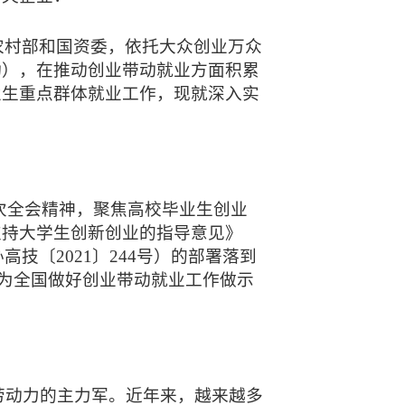
农村部和国资委，依托大众创业万众
动），在推动创业带动就业方面积累
业生重点群体就业工作，现就深入实
次全会精神，聚焦高校毕业生创业
支持大学生创新创业的指导意见》
技〔2021〕244号）的部署落到
，为全国做好创业带动就业工作做示
长劳动力的主力军。近年来，越来越多