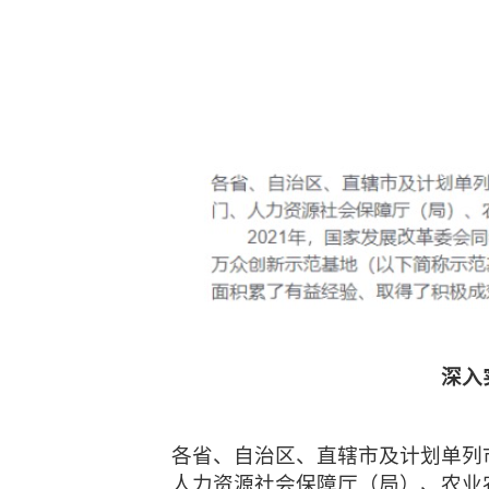
深入
各省、自治区、直辖市及计划单列
人力资源社会保障厅（局）、农业