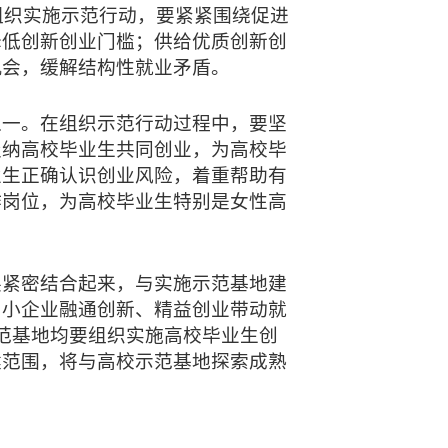
组织实施示范行动，要紧紧围绕促进
降低创新创业门槛；供给优质创新创
机会，缓解结构性就业矛盾。
之一。在组织示范行动过程中，要坚
吸纳高校毕业生共同创业，为高校毕
业生正确认识创业风险，着重帮助有
作岗位，为高校毕业生特别是女性高
展紧密结合起来，与实施示范基地建
中小企业融通创新、精益创业带动就
范基地均要组织实施高校毕业生创
建范围，将与高校示范基地探索成熟