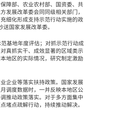
会保障部、农业农村部、国资委、共
地方发展改革委会同同级相关部门，
补充细化形成支持示范行动实施的政
抄送国家发展改革委。
示范基地年度评估；对抓示范行动成
；对真抓实干、成效显著的区域类示
据本地区的实际情况，研究制定激励
创业企业等落实扶持政策。国家发展
报月调度数据时，一并反映本地区公
协调推动政策落实。对于多方面集中
痛点堵点疏解行动，持续推动解决。