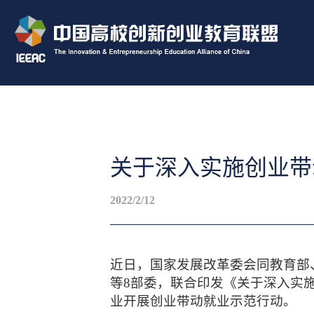
关于深入实施创业带
2022/2/12
近日，国家发展改革委会同教育部
等8部委，联合印发《关于深入实
业开展创业带动就业示范行动。