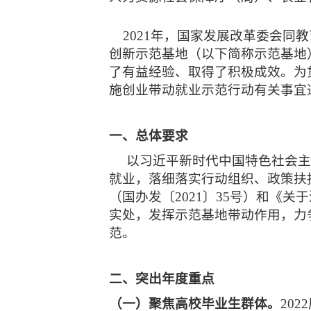
2021年，国家发展改革委会同
创新示范基地（以下简称示范基地
了有益经验、取得了积极成效。为
施创业带动就业示范行动有关事宜
一、总体要求
以习近平新时代中国特色社会主
就业，落细落实行动组织、政策扶
（国办发〔2021〕35号）和《关
实处，发挥示范基地带动作用，力争
范。
二、突出年度重点
（一）聚焦高校毕业生群体。
20