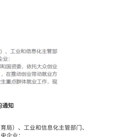
的通知
教育局）、工业和信息化主管部门、
中央企业：