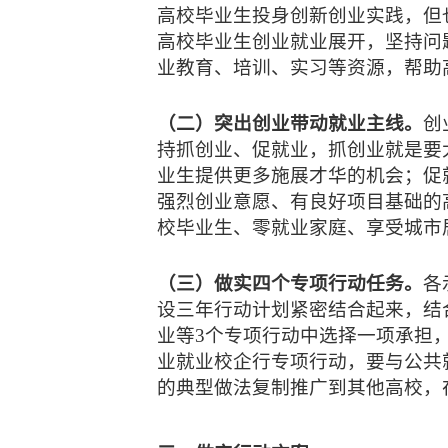
高校毕业生投身创新创业实践，但
高校毕业生创业就业展开，坚持问
业教育、培训、实习等资源，帮助
（二）突出创业带动就业主线。
创
持抓创业、促就业，抓创业就是要
业生提供更多施展才华的机会；促
强烈创业意愿、有良好项目基础的
校毕业生、零就业家庭、享受城市
（三）做实四个专项行动任务。
各
设三年行动计划紧密结合起来，结
业等3个专项行动中选择一项承担
业就业校企行专项行动，要与公共
的典型做法复制推广到其他高校，