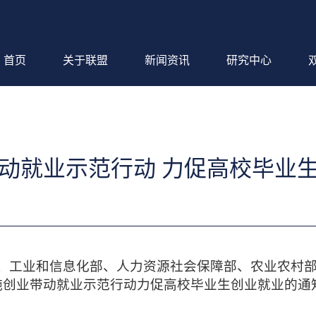
首页
关于联盟
新闻资讯
研究中心
动就业示范行动 力促高校毕业
、工业和信息化部、人力资源社会保障部、农业农村
施创业带动就业示范行动力促高校毕业生创业就业的通