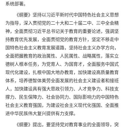
系统部署。
《纲要》坚持以习近平新时代中国特色社会主义思想
为指导，深入贯彻党的二十大和二十届二中、三中全会精
神，全面贯彻习近平总书记关于教育的重要论述，强调坚
持教育优先发展，全面贯彻党的教育方针，坚定不移走中
国特色社会主义教育发展道路，坚持社会主义办学方向，
全面把握教育的政治属性、人民属性、战略属性，落实立
德树人根本任务，为党育人、为国育才，全面服务中国式
现代化建设，扎根中国大地办教育，加快建设高质量教育
体系，培养德智体美劳全面发展的社会主义建设者和接班
人，加快建设具有强大思政引领力、人才竞争力、科技支
撑力、民生保障力、社会协同力、国际影响力的中国特色
社会主义教育强国，为建设社会主义现代化强国、全面推
进中华民族伟大复兴提供有力支撑。
《纲要》提出，要坚持党对教育事业的全面领导，突