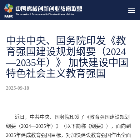
Tog
navi
中共中央、国务院印发《教
育强国建设规划纲要（2024
—2035年）》 加快建设中国
特色社会主义教育强国
2025-09-18
近日，中共中央、国务院印发了《教育强国建设规划
纲要（2024—2035年）》（以下简称《纲要》），面向到
2035年建成教育强国目标，对加快建设教育强国作出全面