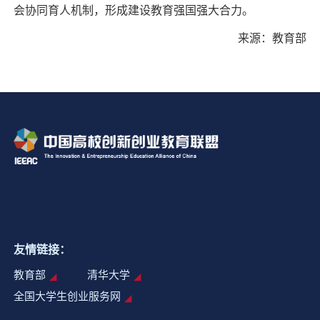
会协同育人机制，形成建设教育强国强大合力。
来源：教育部
友情链接：
教育部
清华大学
全国大学生创业服务网