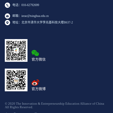
电话：010-62792699
邮箱：ieeac@tsinghua.edu.cn
地址：北京市清华大学李兆基科技大楼B637-2
官方微信
官方微博
© 2020 The Innovation & Entrepreneurship Education Alliance of China
All Rights Reserved.