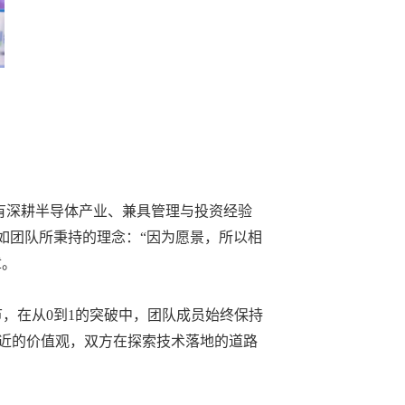
有深耕半导体产业、兼具管理与投资经验
如团队所秉持的理念：“因为愿景，所以相
章。
，在从0到1的突破中，团队成员始终保持
近的价值观，双方在探索技术落地的道路