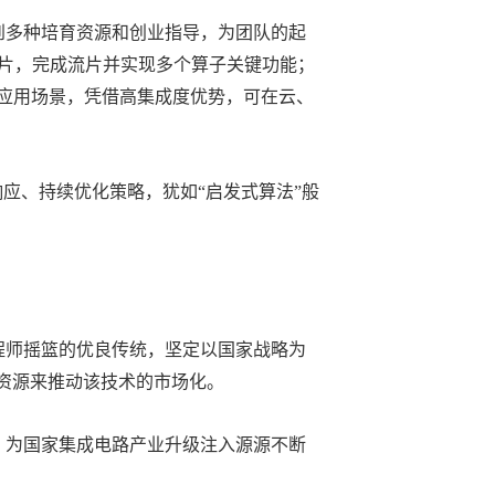
多种培育资源和创业指导，为团队的起
片，完成流片并实现多个算子关键功能；
；应用场景，凭借高集成度优势，可在云、
应、持续优化策略，犹如“启发式算法”般
程师摇篮的优良传统，坚定以国家战略为
资源来推动该技术的市场化。
，为国家集成电路产业升级注入源源不断