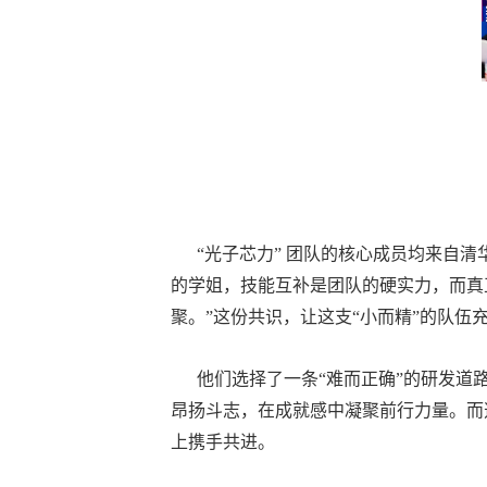
“光子芯力” 团队的核心成员均来自清
的学姐，技能互补是团队的硬实力，而真
聚。”这份共识，让这支“小而精”的队
他们选择了一条“难而正确”的研发道路
昂扬斗志，在成就感中凝聚前行力量。而
上携手共进。