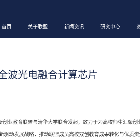
首页
关于联盟
新闻资讯
研究中心
—全波光电融合计算芯片
新创业教育联盟与清华大学联合发起，致力于为高校师生汇聚创
新驱动发展战略，推动联盟成员高校双创教育成果转化与优质资