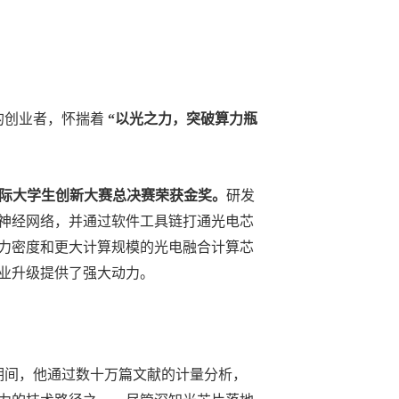
的创业者，怀揣着
“以光之力，突破算力瓶
国际大学生创新大赛总决赛荣获金奖。
研发
神经网络，并通过软件工具链打通光电芯
力密度和更大计算规模的光电融合计算芯
业升级提供了强大动力。
间，他通过数十万篇文献的计量分析，