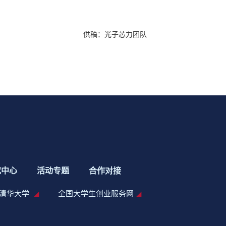
供稿：光子芯力团队
究中心
活动专题
合作对接
清华大学
全国大学生创业服务网