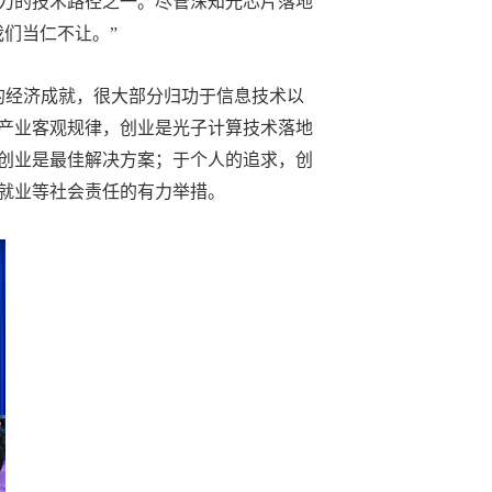
力的技术路径之一。尽管深知光芯片落地
们当仁不让。”
经济成就，很大部分归功于信息技术以
产业客观规律，创业是光子计算技术落地
创业是最佳解决方案；于个人的追求，创
就业等社会责任的有力举措。