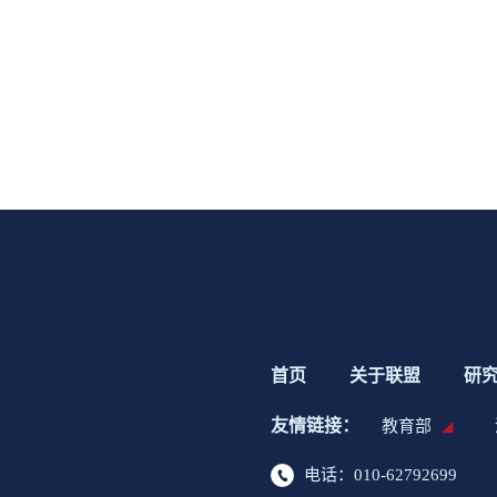
首页
关于联盟
研
友情链接：
教育部
电话：010-62792699