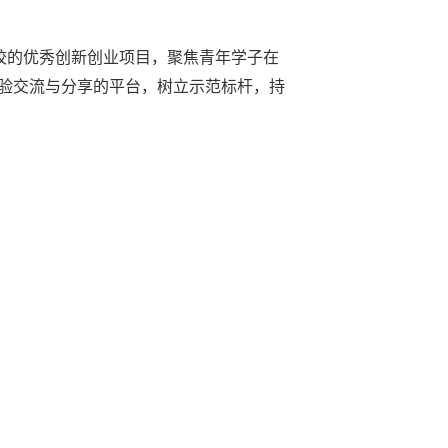
高校的优秀创新创业项目，聚焦青年学子在
验交流与分享的平台，树立示范标杆，持