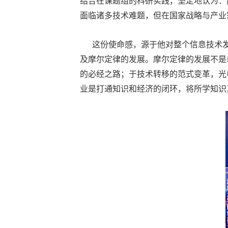
结合在课题组的科研实践，坚定地认为：
面临诸多技术难题，但在国家战略与产业
这份使命感，源于他对整个信息技术发
及摩尔定律的发展。摩尔定律的发展不是
的必经之路；于技术转移的范式变革，光
业是打通知识和经济的闭环，将所学知识