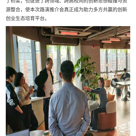
了桥梁，也促进了跨领域、跨高校间的创新思想碰撞与资
源整合，使本次路演推介会真正成为助力多方共赢的创新
创业生态培育平台。