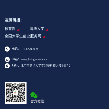
友情链接：
教育部
清华大学
全国大学生创业服务网
电话：010-62792699
邮箱：ieeac@tsinghua.edu.cn
地址：北京市清华大学李兆基科技大楼B637-2
官方微信