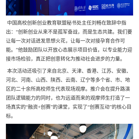
中国高校创新创业教育联盟秘书处主任刘畅在致辞中指
出：“创新创业从来不是孤军奋战，而是生态共建。我们要
让每一次对话迸发思想火花，让每一次对接孕育合作可
能。”他鼓励团队以开放心态展示项目价值，以专业能力迎
接市场检验，真正把创意转化为推动社会进步的力量。
本次活动还吸引了来自北京、天津、香港、江苏、安徽、
河北、河南、山西、陕西、云南、辽宁等多个省、市、地
区的二十余所高校师生代表现场观摩。推介会在提升路演
团队逻辑能力的同时，也为远道而来的观摩师生打造了一
场真实的“融资+创赛”的课堂，实现了“创赛互动”的核心目
标。