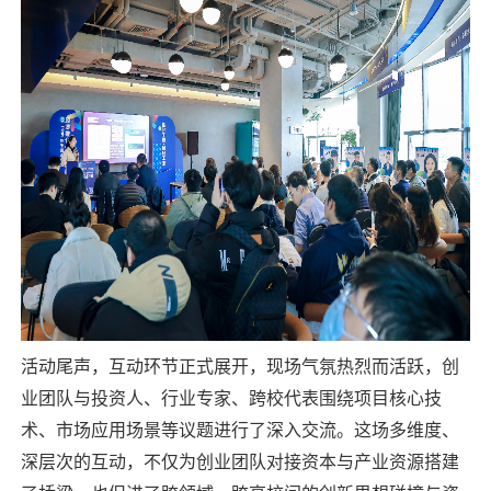
活动尾声，互动环节正式展开，现场气氛热烈而活跃，创
业团队与投资人、行业专家、跨校代表围绕项目核心技
术、市场应用场景等议题进行了深入交流。这场多维度、
深层次的互动，不仅为创业团队对接资本与产业资源搭建