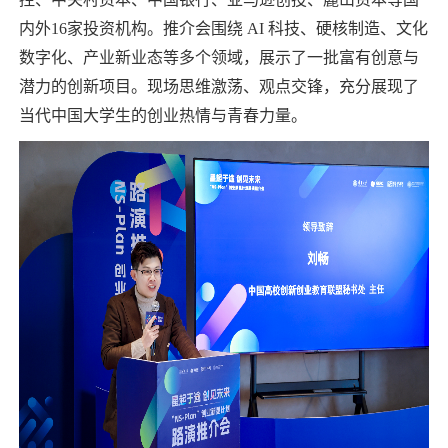
内外16家投资机构。推介会围绕 AI 科技、硬核制造、文化
数字化、产业新业态等多个领域，展示了一批富有创意与
潜力的创新项目。现场思维激荡、观点交锋，充分展现了
当代中国大学生的创业热情与青春力量。