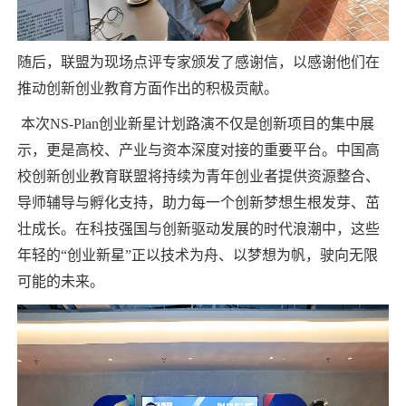
随后，联盟为现场点评专家颁发了感谢信，以感谢他们在
推动创新创业教育方面作出的积极贡献。
本次NS-Plan创业新星计划路演不仅是创新项目的集中展
示，更是高校、产业与资本深度对接的重要平台。中国高
校创新创业教育联盟将持续为青年创业者提供资源整合、
导师辅导与孵化支持，助力每一个创新梦想生根发芽、茁
壮成长。在科技强国与创新驱动发展的时代浪潮中，这些
年轻的“创业新星”正以技术为舟、以梦想为帆，驶向无限
可能的未来。