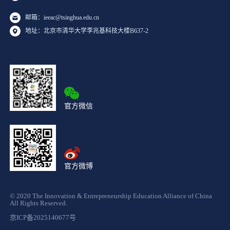
邮箱：ieeac@tsinghua.edu.cn
地址：北京市清华大学李兆基科技大楼B637-2
官方微信
官方微博
© 2020 The Innovation & Entrepreneurship Education Alliance of China
All Rights Reserved.
京ICP备2025140677号