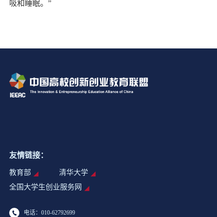
吸和睡眠。”
友情链接：
教育部
清华大学
全国大学生创业服务网
电话：010-62792699