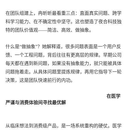
在团队组建上，冉昕昕最看重三点：直面真实问题、跨学
科学习能力、在不确定性中坚守。这也塑造了夜合科技独
特的团队价值观——简洁、高效、做抽象。
什么是“做抽象”？她解释道，很多问题表面是一个用户反
馈、一个工程问题，背后往往有更高层的规律。早期公司
每天都在遇到新问题，如果没有抽象能力，就只能被具体
问题拖着走。从具体问题里提炼规律，再用它指导下一轮
决策，这是团队快速前行的内功。
在医学
严谨与消费体验间寻找最优解
从临床想法到消费级产品，是一场系统重构的硬仗。医学