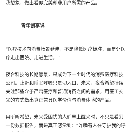
我想象，做出看似完美却非用户所需的产品。
青年创享说
“医疗技术向消费场景延伸，不是降低医疗标准，而是让医
疗走出医院、走进生活。”
夜合科技的长期愿景，是成为下一个时代的消费医疗科技
公司。止鼾和睡眠呼吸只是切入口，未来，夜合希望持续
关注那些介于严肃医疗和普通消费之间的需求，用医工交
叉的方式做出真正兼具医学价值与消费体验的产品。
冉昕昕希望，未来受困扰的人们早上醒来时，不只是看到
一份数据报告，而是真正感觉到：“昨晚有人在守护我的呼